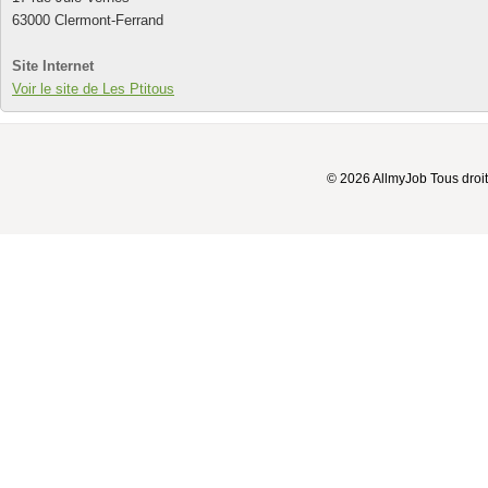
63000 Clermont-Ferrand
Site Internet
Voir le site de Les Ptitous
© 2026 AllmyJob Tous droit