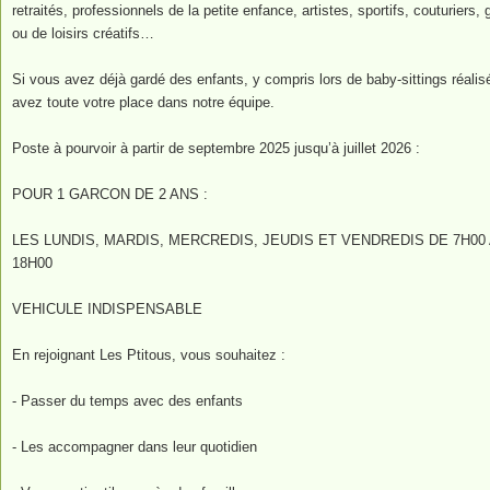
retraités, professionnels de la petite enfance, artistes, sportifs, couturiers
ou de loisirs créatifs…
Si vous avez déjà gardé des enfants, y compris lors de baby-sittings réali
avez toute votre place dans notre équipe.
Poste à pourvoir à partir de septembre 2025 jusqu’à juillet 2026 :
POUR 1 GARCON DE 2 ANS :
LES LUNDIS, MARDIS, MERCREDIS, JEUDIS ET VENDREDIS DE 7H00 A
18H00
VEHICULE INDISPENSABLE
En rejoignant Les Ptitous, vous souhaitez :
- Passer du temps avec des enfants
- Les accompagner dans leur quotidien