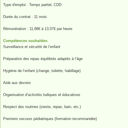
Type d'emploi : Temps partiel, CDD
Durée du contrat : 11 mois
Rémunération : 11,88€ à 13,07€ par heure
Compétences souhaitées
Surveillance et sécurité de l’enfant
Préparation des repas équilibrés adaptés à l’âge
Hygiène de l’enfant (change, toilette, habillage)
Aide aux devoirs
Organisation d’activités ludiques et éducatives
Respect des routines (sieste, repas, bain, etc.)
Premiers secours pédiatriques (formation recommandée)