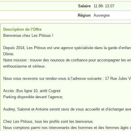
Salaire
11.88- 13.07
Région
Auvergne
Description de l'Offre
Bienvenue chez Les Ptitous !
Depuis 2014, Les Ptitous est une agence spécialisée dans la garde d’enfan
Dôme.
Notre mission : trouver des nounous de confiance pour accompagner les en
enthousiasme et sérieux.
Nous vous recevons sur rendez-vous à l’adresse suivante : 17 Rue Jules V
Accès :Bus ligne 10, arrêt Cugnot
Parking disponible devant l’agence;
Audrey, Salomé et Antoine seront ravis de vous accueillir et d’échanger av
Chez Les Ptitous, tous les profils sont les bienvenus.
Nous comptons parmi nos intervenants des hommes et des femmes âgés de