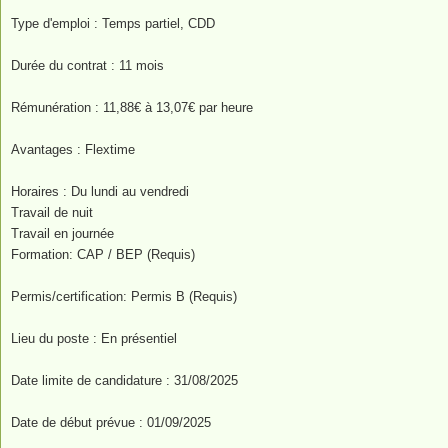
Type d'emploi : Temps partiel, CDD
Durée du contrat : 11 mois
Rémunération : 11,88€ à 13,07€ par heure
Avantages : Flextime
Horaires : Du lundi au vendredi
Travail de nuit
Travail en journée
Formation: CAP / BEP (Requis)
Permis/certification: Permis B (Requis)
Lieu du poste : En présentiel
Date limite de candidature : 31/08/2025
Date de début prévue : 01/09/2025