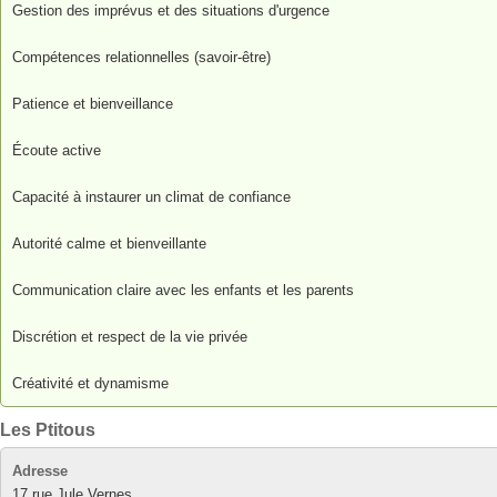
Gestion des imprévus et des situations d'urgence
Compétences relationnelles (savoir-être)
Patience et bienveillance
Écoute active
Capacité à instaurer un climat de confiance
Autorité calme et bienveillante
Communication claire avec les enfants et les parents
Discrétion et respect de la vie privée
Créativité et dynamisme
Les Ptitous
Adresse
17 rue Jule Vernes