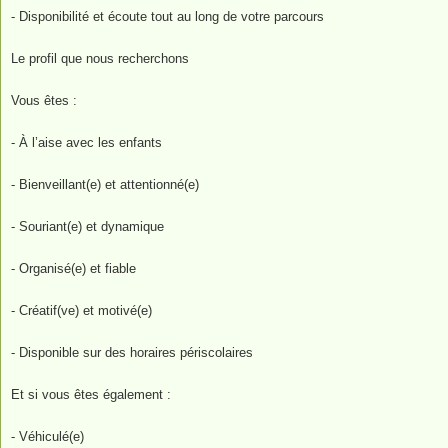
- Disponibilité et écoute tout au long de votre parcours
Le profil que nous recherchons
Vous êtes :
- À l’aise avec les enfants
- Bienveillant(e) et attentionné(e)
- Souriant(e) et dynamique
- Organisé(e) et fiable
- Créatif(ve) et motivé(e)
- Disponible sur des horaires périscolaires
Et si vous êtes également :
- Véhiculé(e)