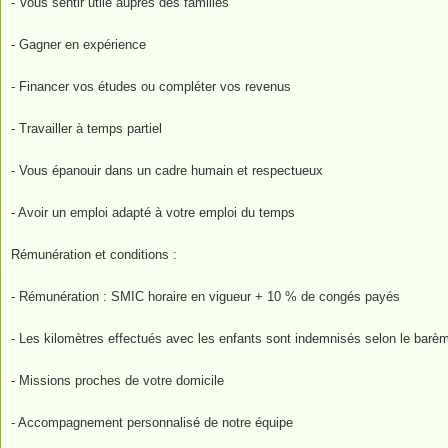
- Vous sentir utile auprès des familles
- Gagner en expérience
- Financer vos études ou compléter vos revenus
- Travailler à temps partiel
- Vous épanouir dans un cadre humain et respectueux
- Avoir un emploi adapté à votre emploi du temps
Rémunération et conditions :
- Rémunération : SMIC horaire en vigueur + 10 % de congés payés
- Les kilomètres effectués avec les enfants sont indemnisés selon le barè
- Missions proches de votre domicile
- Accompagnement personnalisé de notre équipe