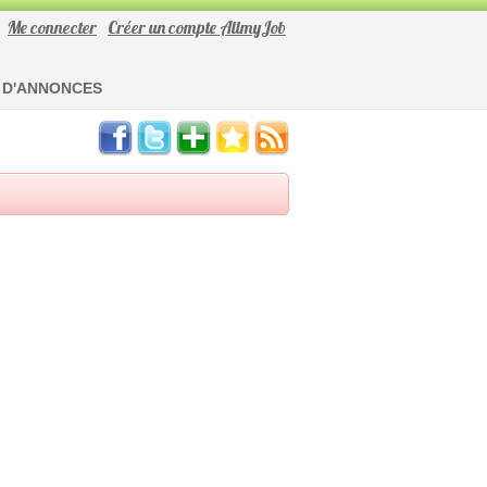
Me connecter
Créer un compte AllmyJob
 D'ANNONCES