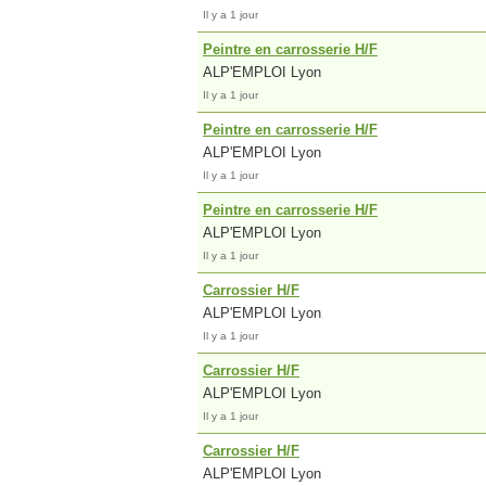
Il y a 1 jour
Peintre en carrosserie H/F
ALP'EMPLOI Lyon
Il y a 1 jour
Peintre en carrosserie H/F
ALP'EMPLOI Lyon
Il y a 1 jour
Peintre en carrosserie H/F
ALP'EMPLOI Lyon
Il y a 1 jour
Carrossier H/F
ALP'EMPLOI Lyon
Il y a 1 jour
Carrossier H/F
ALP'EMPLOI Lyon
Il y a 1 jour
Carrossier H/F
ALP'EMPLOI Lyon