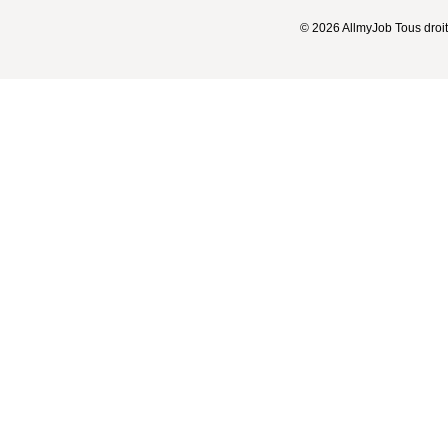
© 2026 AllmyJob Tous droit