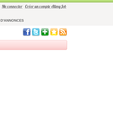
Me connecter
Créer un compte AllmyJob
 D'ANNONCES