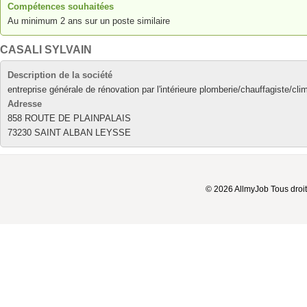
Compétences souhaitées
Au minimum 2 ans sur un poste similaire
CASALI SYLVAIN
Description de la société
entreprise générale de rénovation par l'intérieure plomberie/chauffagiste/cl
Adresse
858 ROUTE DE PLAINPALAIS
73230 SAINT ALBAN LEYSSE
© 2026 AllmyJob Tous droit