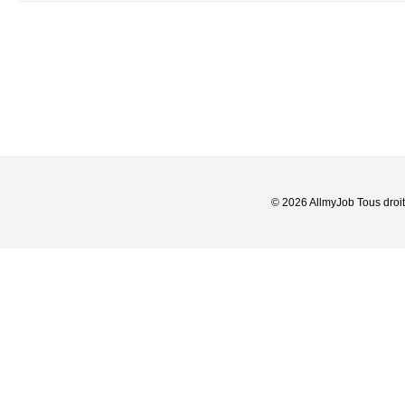
© 2026 AllmyJob Tous droit