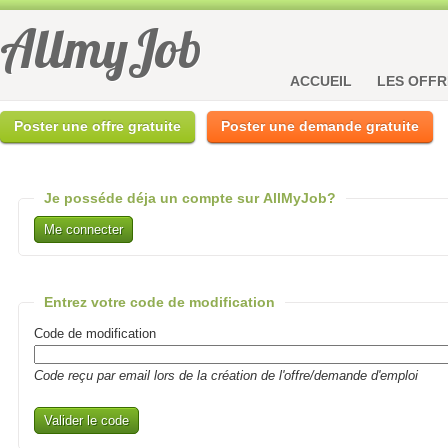
AllmyJob
ACCUEIL
LES OFFR
Poster une offre gratuite
Poster une demande gratuite
Je posséde déja un compte sur AllMyJob?
Me connecter
Entrez votre code de modification
Code de modification
Code reçu par email lors de la création de l'offre/demande d'emploi