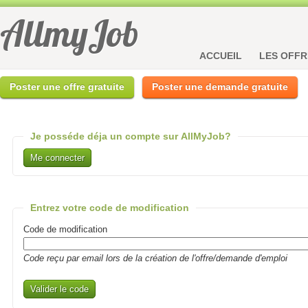
AllmyJob
ACCUEIL
LES OFFR
Poster une offre gratuite
Poster une demande gratuite
Je posséde déja un compte sur AllMyJob?
Me connecter
Entrez votre code de modification
Code de modification
Code reçu par email lors de la création de l'offre/demande d'emploi