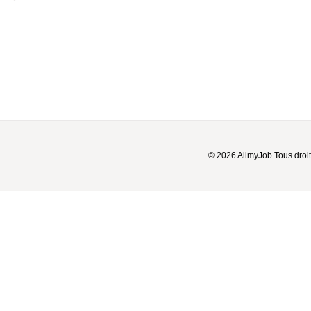
© 2026 AllmyJob Tous droit