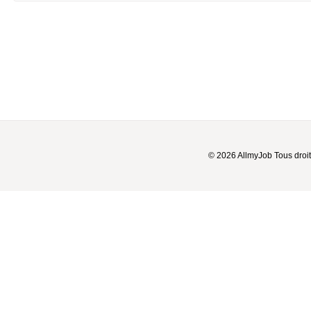
© 2026 AllmyJob Tous droit