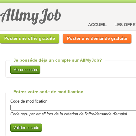
AllmyJob
ACCUEIL
LES OFFR
Poster une offre gratuite
Poster une demande gratuite
Je posséde déja un compte sur AllMyJob?
Me connecter
Entrez votre code de modification
Code de modification
Code reçu par email lors de la création de l'offre/demande d'emploi