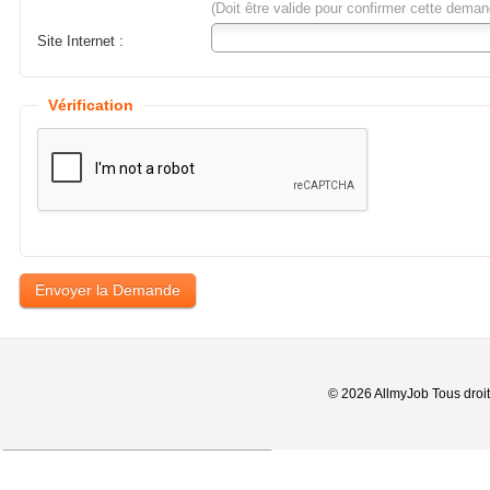
(Doit être valide pour confirmer cette deman
Site Internet :
Vérification
© 2026 AllmyJob Tous droit