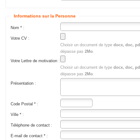
Informations sur la Personne
Nom * :
Votre CV :
Choisir un document de type
docx, doc, pd
dépasse pas
2Mo
.
Votre Lettre de motivation :
Choisir un document de type
docx, doc, pd
dépasse pas
2Mo
.
Présentation :
Code Postal * :
Ville * :
Téléphone de contact :
E-mail de contact * :