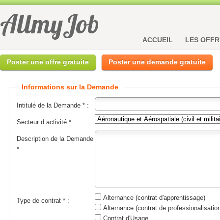
AllmyJob
ACCUEIL
LES OFFR
Poster une offre gratuite
Poster une demande gratuite
Informations sur la Demande
Intitulé de la Demande * :
Secteur d activité * :
Description de la Demande
* :
Alternance (contrat d'apprentissage)
Type de contrat * :
Alternance (contrat de professionalisation
Contrat d'Usage